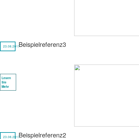
Beispielreferenz3
23.08.2017
Lesen
Sie
Mehr
Beispielreferenz2
23.08.2017