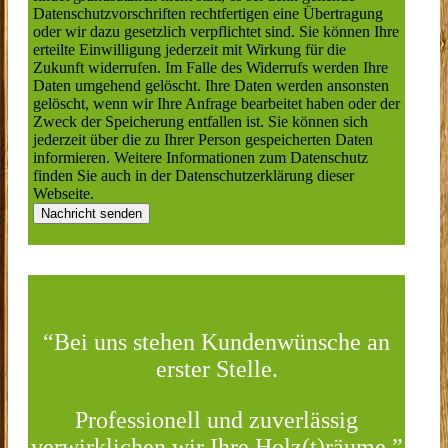
Datenschutzvorschriften rechtfertigen eine Übertragung
oder wir dazu gesetzlich verpflichtet sind. Sie können Ihre
erteilte Einwilligung jederzeit mit Wirkung für die
Zukunft widerrufen. Im Falle des Widerrufs werden Ihre
Daten umgehend gelöscht. Ihre Daten werden ansonsten
gelöscht, wenn wir Ihre Anfrage bearbeitet haben oder der
Zweck der Speicherung entfallen ist. Sie können sich
jederzeit über die zu Ihrer Person gespeicherten Daten
informieren. Weitere Informationen zum Datenschutz
finden Sie auch in der Datenschutzerklärung dieser
Webseite.
“Bei uns stehen Kundenwünsche an
erster Stelle.
Professionell und zuverlässig
verwirklichen wir Ihre Holz(t)räume.”