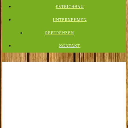
ESTRICHBAU
UNTERNEHMEN
REFERENZEN
KONTAKT