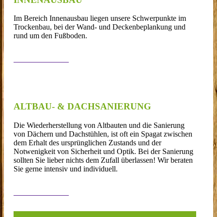
Im Bereich Innenausbau liegen unsere Schwerpunkte im
Trockenbau, bei der Wand- und Deckenbeplankung und
rund um den Fußboden.
Lesen Sie mehr…
ALTBAU- & DACHSANIERUNG
Die Wiederherstellung von Altbauten und die Sanierung
von Dächern und Dachstühlen, ist oft ein Spagat zwischen
dem Erhalt des ursprünglichen Zustands und der
Notwenigkeit von Sicherheit und Optik. Bei der Sanierung
sollten Sie lieber nichts dem Zufall überlassen! Wir beraten
Sie gerne intensiv und individuell.
Lesen Sie mehr…