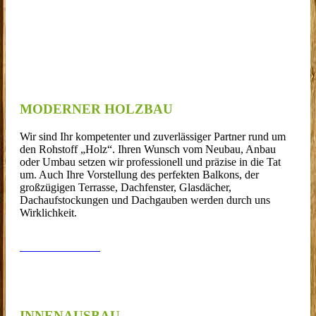
MODERNER HOLZBAU
Wir sind Ihr kompetenter und zuverlässiger Partner rund um
den Rohstoff „Holz“. Ihren Wunsch vom Neubau, Anbau
oder Umbau setzen wir professionell und präzise in die Tat
um. Auch Ihre Vorstellung des perfekten Balkons, der
großzügigen Terrasse, Dachfenster, Glasdächer,
Dachaufstockungen und Dachgauben werden durch uns
Wirklichkeit.
Lesen Sie mehr…
INNENAUSBAU